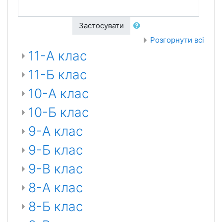
Застосувати
Розгорнути всі
11-А клас
11-Б клас
10-А клас
10-Б клас
9-А клас
9-Б клас
9-В клас
8-А клас
8-Б клас