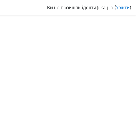
Ви не пройшли ідентифікацію (
Увійти
)