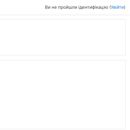
Ви не пройшли ідентифікацію (
Увійти
)