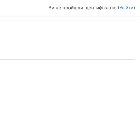
Ви не пройшли ідентифікацію (
Увійти
)