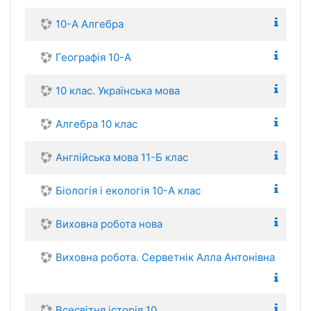
10-А Алгебра
Географія 10-А
10 клас. Українська мова
Алгебра 10 клас
Англійська мова 11-Б клас
Біологія і екологія 10-А клас
Виховна робота нова
Виховна робота. Серветнік Алла Антонівна
Всесвітня історія 10